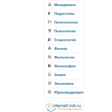
Менеджмент
Педагогика
Политология
Психология
Социология
Физика
Филология
Философия
Химия
Экономика
Юриспруденция