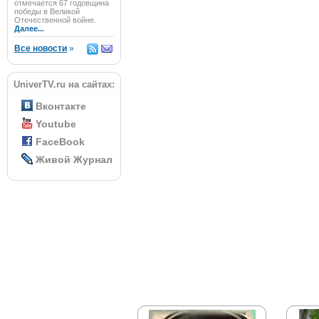
отмечается 67 годовщина
победы в Великой
Отечественной войне.
Далее...
Все новости
»
UniverTV.ru на сайтах:
Вконтакте
Youtube
FaceBook
Живой Журнал