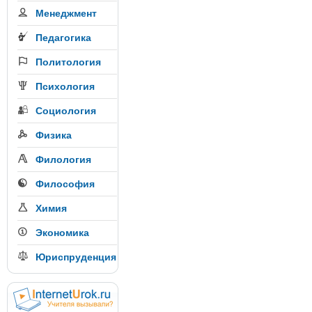
Менеджмент
Педагогика
Политология
Психология
Социология
Физика
Филология
Философия
Химия
Экономика
Юриспруденция