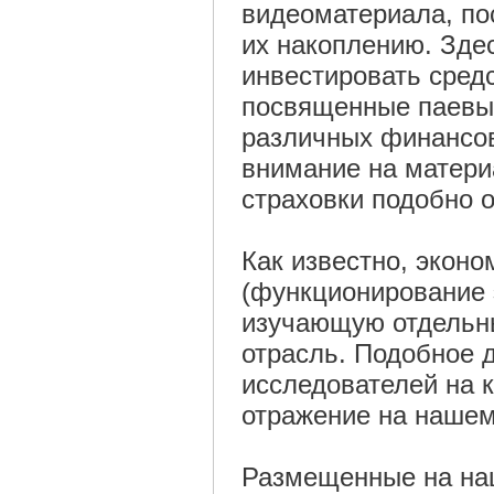
видеоматериала, по
их накоплению. Зде
инвестировать средс
посвященные паевы
различных финансов
внимание на матери
страховки подобно о
Как известно, экон
(функционирование 
изучающую отдельны
отрасль. Подобное 
исследователей на 
отражение на нашем
Размещенные на наш