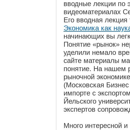
вводные лекции по 
видеоматериалах Се
Его вводная лекция 
Экономика как наук
начинающих вы легко
Понятие «рынок» не
уделили немало вре
сайте материалы ма
понятие. На нашем 
рыночной экономик
(Московская Бизнес
импорте с экспорто
Йельского универси
экспертов сопровож
Много интересной и