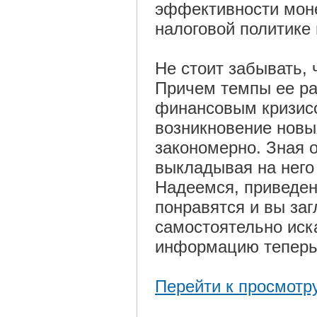
эффективности моне
налоговой политике 
Не стоит забывать,
Причем темпы ее ра
финансовым кризисо
возникновение новы
закономерно. Зная 
выкладывая на него
Надеемся, приведе
понравятся и вы заг
самостоятельно иск
информацию теперь 
Перейти к просмотр