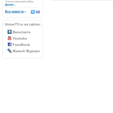
Отечественной войне.
Далее...
Все новости
»
UniverTV.ru на сайтах:
Вконтакте
Youtube
FaceBook
Живой Журнал