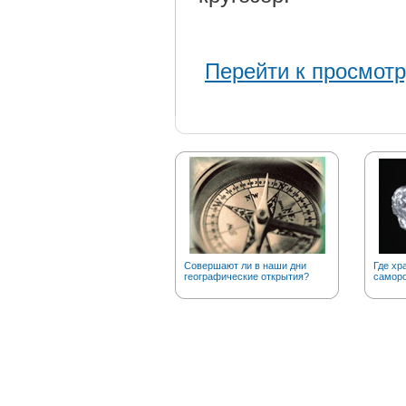
Перейти к просмотр
Совершают ли в наши дни
Где хр
географические открытия?
саморо