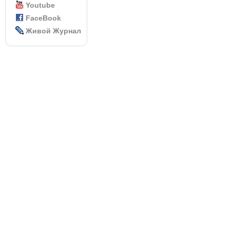
Youtube
FaceBook
Живой Журнал