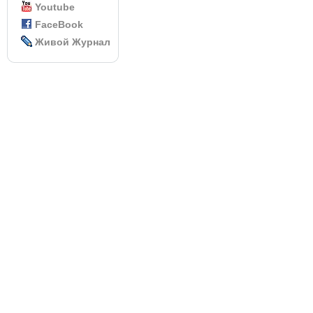
Youtube
FaceBook
Живой Журнал