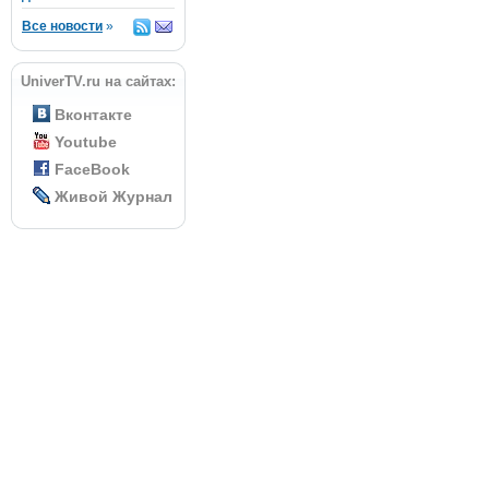
Все новости
»
UniverTV.ru на сайтах:
Вконтакте
Youtube
FaceBook
Живой Журнал