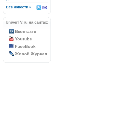
Все новости
»
UniverTV.ru на сайтах:
Вконтакте
Youtube
FaceBook
Живой Журнал