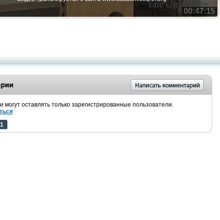
00:47:15
 могут оставлять только зарегистрированные пользователи.
ться
1