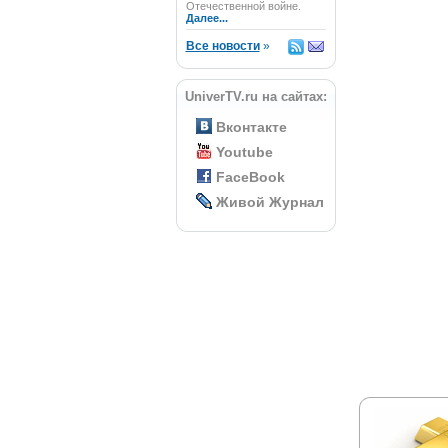
Отечественной войне.
Далее...
Все новости
»
UniverTV.ru на сайтах:
Вконтакте
Youtube
FaceBook
Живой Журнал