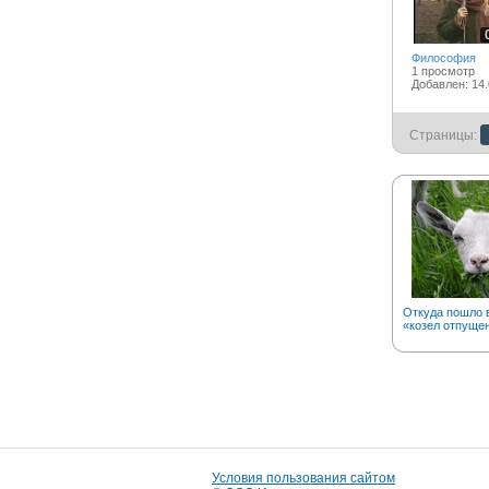
Философия
1 просмотр
Добавлен: 14.
Страницы:
Откуда пошло 
«козел отпуще
Условия пользования сайтом