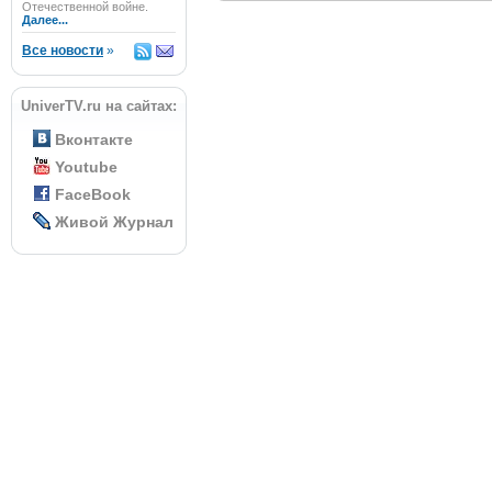
Отечественной войне.
Далее...
Все новости
»
UniverTV.ru на сайтах:
Вконтакте
Youtube
FaceBook
Живой Журнал