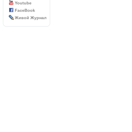
Youtube
FaceBook
Живой Журнал