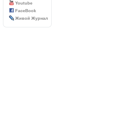
Youtube
FaceBook
Живой Журнал