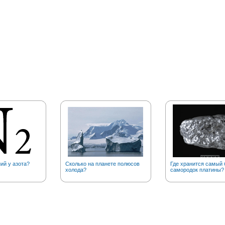
ий у азота?
Сколько на планете полюсов
Где хранится самый
холода?
самородок платины?