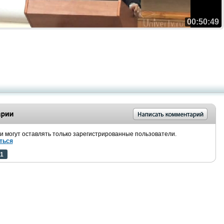
00:50:49
 могут оставлять только зарегистрированные пользователи.
ться
1