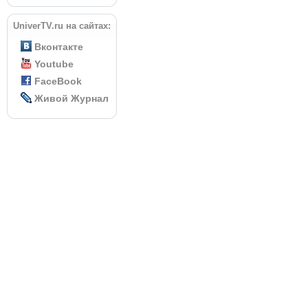
UniverTV.ru на сайтах:
Вконтакте
Youtube
FaceBook
Живой Журнал