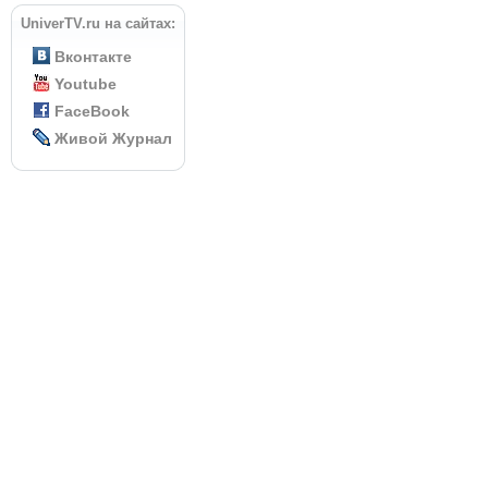
UniverTV.ru на сайтах:
Вконтакте
Youtube
FaceBook
Живой Журнал