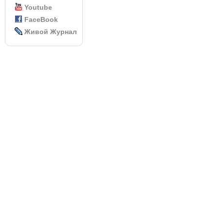
Youtube
FaceBook
Живой Журнал