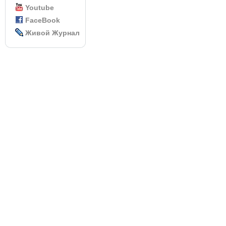
Youtube
FaceBook
Живой Журнал