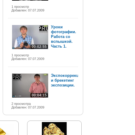
1 просмотр
Добавлен: 07.07.2009
Уроки
фотографии.
Работа со
вспышкой.
Часть 1.
00:02:55
1 просмотр
Добавлен: 07.07.2009
Экспокоррекция
и брекетинг
экспозиции.
00:04:15
2 просмотра
Добавлен: 07.07.2009