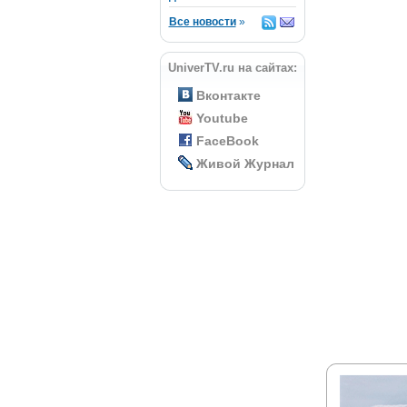
Все новости
»
UniverTV.ru на сайтах:
Вконтакте
Youtube
FaceBook
Живой Журнал