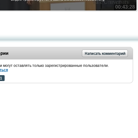
00:43:28
 могут оставлять только зарегистрированные пользователи.
ться
1