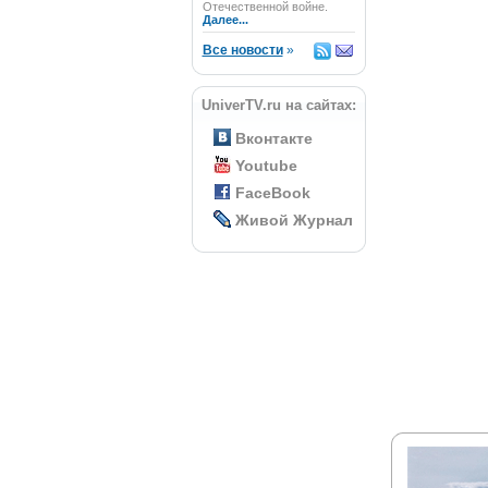
Отечественной войне.
Далее...
Все новости
»
UniverTV.ru на сайтах:
Вконтакте
Youtube
FaceBook
Живой Журнал