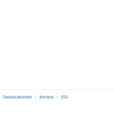
Прислать материал
|
Контакты
|
RSS