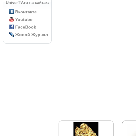
UniverTV.ru на сайтах:
Вконтакте
Youtube
FaceBook
Живой Журнал