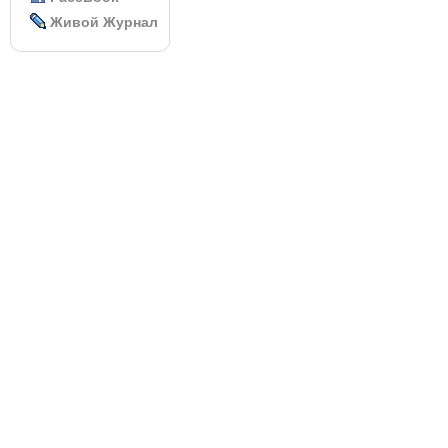
Живой Журнал