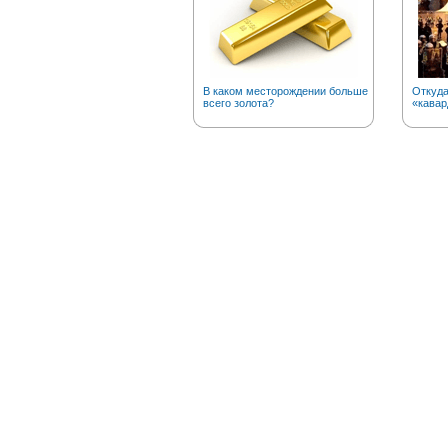
В каком месторождении больше
Откуда
всего золота?
«кавар