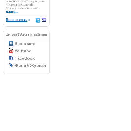
отмечается 67 годовщина
победы в Великой
Отечественной войне.
Далее...
Все новости
»
UniverTV.ru на сайтах:
Вконтакте
Youtube
FaceBook
Живой Журнал