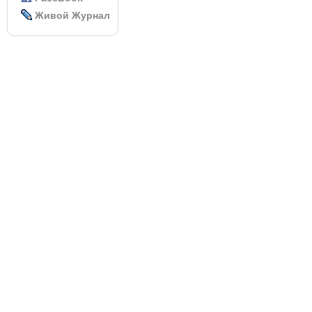
Живой Журнал