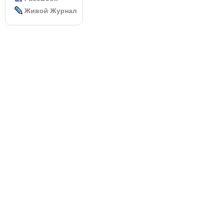
Живой Журнал