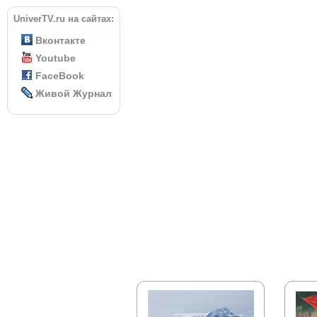
UniverTV.ru на сайтах:
Вконтакте
Youtube
FaceBook
Живой Журнал