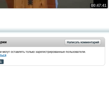
00:47:41
 могут оставлять только зарегистрированные пользователи.
ться
1