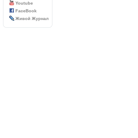
Youtube
FaceBook
Живой Журнал