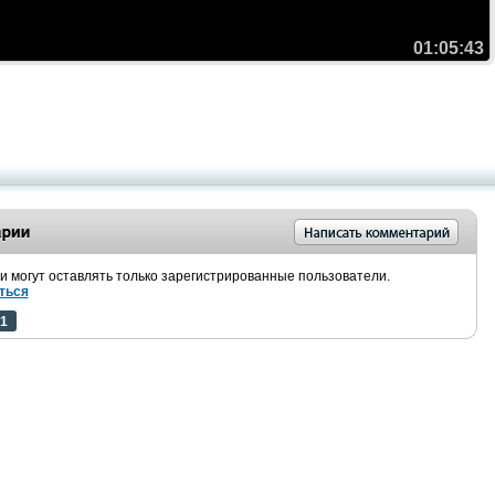
01:05:43
 могут оставлять только зарегистрированные пользователи.
ться
1