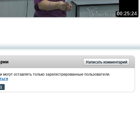
00:25:24
 могут оставлять только зарегистрированные пользователи.
ться
1