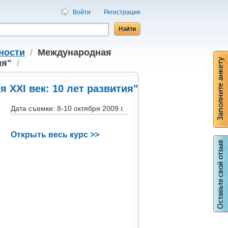
Войти
Регистрация
ности
/
Международная
ия"
/
XXI век: 10 лет развития"
Дата съемки: 8-10 октября 2009 г.
Открыть весь курс >>