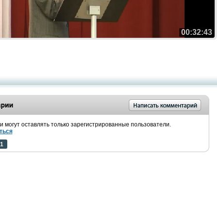
00:32:43
 могут оставлять только зарегистрированные пользователи.
ться
1