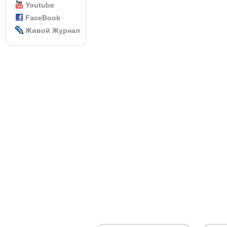
Youtube
FaceBook
Живой Журнал