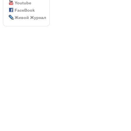
Youtube
FaceBook
Живой Журнал