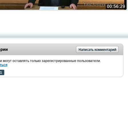
00:56:29
 могут оставлять только зарегистрированные пользователи.
ться
1