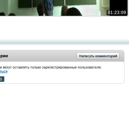
01:23:09
 могут оставлять только зарегистрированные пользователи.
ться
1