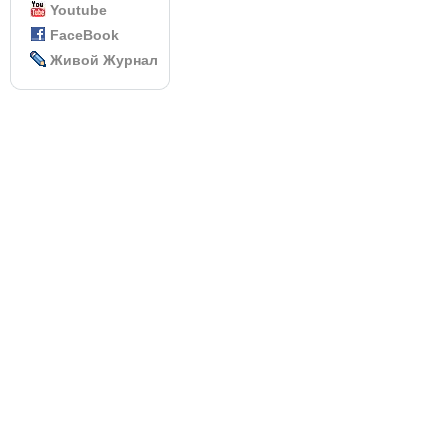
Youtube
FaceBook
Живой Журнал