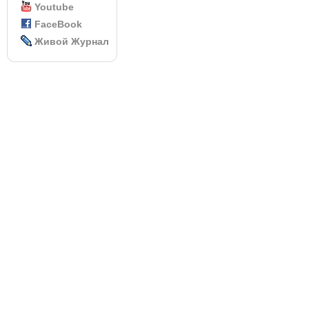
Youtube
FaceBook
Живой Журнал