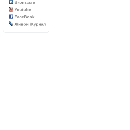
Вконтакте
Youtube
FaceBook
Живой Журнал