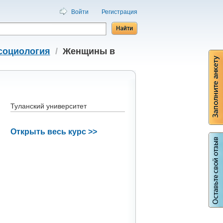
Войти
Регистрация
социология
/
Женщины в
Туланский университет
Открыть весь курс >>