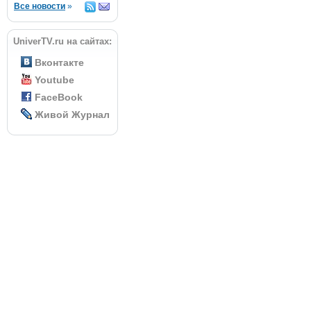
Все новости
»
UniverTV.ru на сайтах:
Вконтакте
Youtube
FaceBook
Живой Журнал