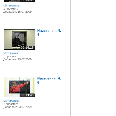
00:09:55
Математика
1 просмотр
Добавлен: 15.07.2009
Измерения. Ч.
4
00:14:16
Математика
1 просмотр
Добавлен: 23.07.2009
Измерения. Ч.
6
00:13:43
Математика
1 просмотр
Добавлен: 23.07.2009