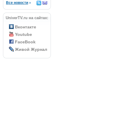
Все новости
»
UniverTV.ru на сайтах:
Вконтакте
Youtube
FaceBook
Живой Журнал