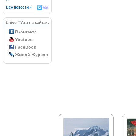
Все новости
»
UniverTV.ru на сайтах:
Вконтакте
Youtube
FaceBook
Живой Журнал