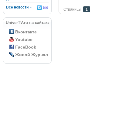
Все новости
»
Страницы:
1
UniverTV.ru на сайтах:
Вконтакте
Youtube
FaceBook
Живой Журнал