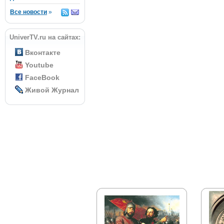
Все новости
»
UniverTV.ru на сайтах:
Вконтакте
Youtube
FaceBook
Живой Журнал